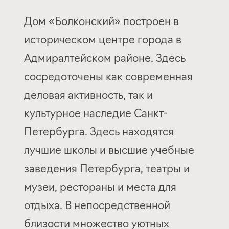
Дом «Болконский» построен в
историческом центре города в
Адмиралтейском районе. Здесь
сосредоточены как современная
деловая активность, так и
культурное наследие Санкт-
Петербурга. Здесь находятся
лучшие школы и высшие учебные
заведения Петербурга, театры и
музеи, рестораны и места для
отдыха. В непосредственной
близости множество уютных