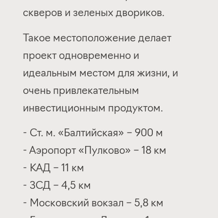
скверов и зеленых двориков.
Такое местоположение делает
проект одновременно и
идеальным местом для жизни, и
очень привлекательным
инвестиционным продуктом.
- Ст. м. «Балтийская» – 900 м
- Аэропорт «Пулково» – 18 км
- КАД – 11 км
- ЗСД – 4,5 км
- Московский вокзал – 5,8 км