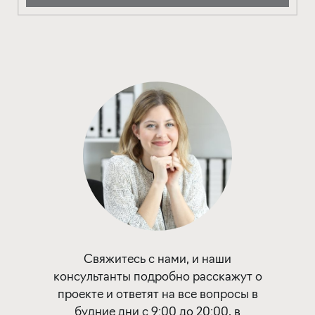
Свяжитесь с нами, и наши
консультанты подробно расскажут о
проекте и ответят на все вопросы в
будние дни с 9:00 до 20:00, в