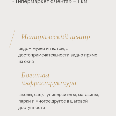
- Гипермаркет «Лента» – 1 км
Исторический центр
рядом музеи и театры, а
достопримечательности видно прямо
из окна
Богатая
инфраструктура
школы, сады, университеты, магазины,
парки и многое другое в шаговой
доступности