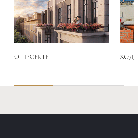
О ПРОЕКТЕ
ХОД 