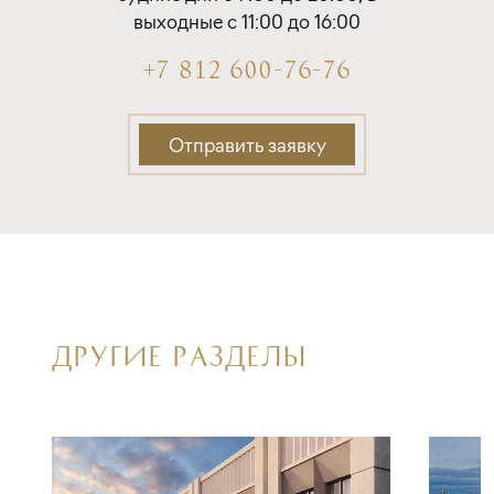
выходные с 11:00 до 16:00
+7 812 600-76-76
Отправить заявку
ДРУГИЕ РАЗДЕЛЫ