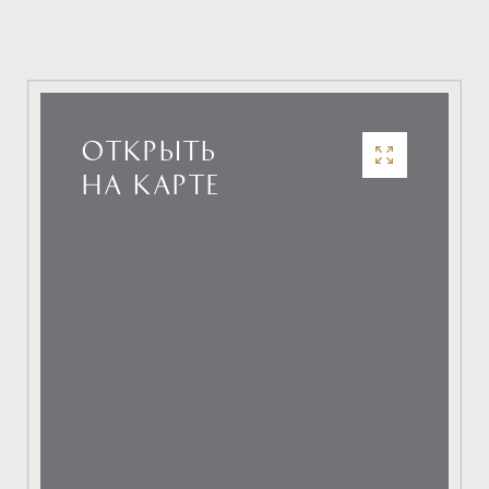
ОТКРЫТЬ
НА КАРТЕ